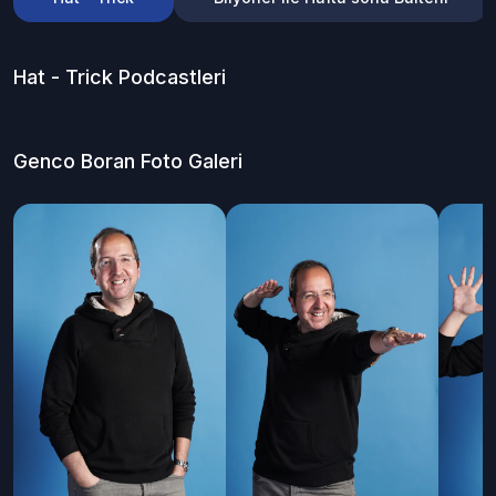
Hat - Trick
Podcastleri
Genco Boran
Foto Galeri