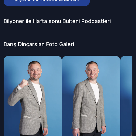
Bilyoner ile Hafta sonu Bülteni
Podcastleri
Barış Dinçarslan
Foto Galeri