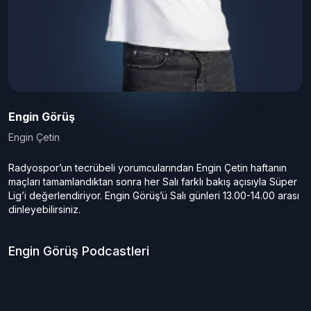
Engin Görüş
Engin Çetin
Radyospor’un tecrübeli yorumcularından Engin Çetin haftanın
maçları tamamlandıktan sonra her Salı farklı bakış açısıyla Süper
Lig’i değerlendiriyor. Engin Görüş’ü Salı günleri 13.00-14.00 arası
dinleyebilirsiniz.
Engin Görüş
Podcastleri